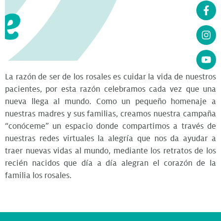
La razón de ser de los rosales es cuidar la vida de nuestros
pacientes, por esta razón celebramos cada vez que una
nueva llega al mundo. Como un pequeño homenaje a
nuestras madres y sus familias, creamos nuestra campaña
“conóceme” un espacio donde compartimos a través de
nuestras redes virtuales la alegría que nos da ayudar a
traer nuevas vidas al mundo, mediante los retratos de los
recién nacidos que día a día alegran el corazón de la
familia los rosales.