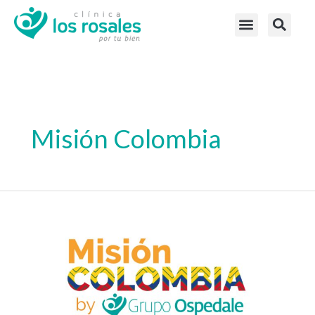
Misión Colombia