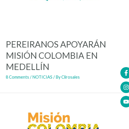
PEREIRANOS APOYARÁN
MISIÓN COLOMBIA EN
MEDELLÍN
8 Comments
/
NOTICIAS
/ By
Clirosales