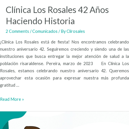
Clínica Los Rosales 42 Años
Haciendo Historia
2 Comments
/
Comunicados
/ By
Clirosales
¡Clínica Los Rosales está de fiesta! Nos encontramos celebrando
nuestro aniversario 42. Seguiremos creciendo y siendo una de las
instituciones que busca entregar la mejor atención de salud a la
población risaraldense. Pereira, marzo de 2023 En Clínica Los
Rosales, estamos celebrando nuestro aniversario 42. Queremos
aprovechar esta ocasión para expresar nuestra más profunda
gratitud …
Read More »