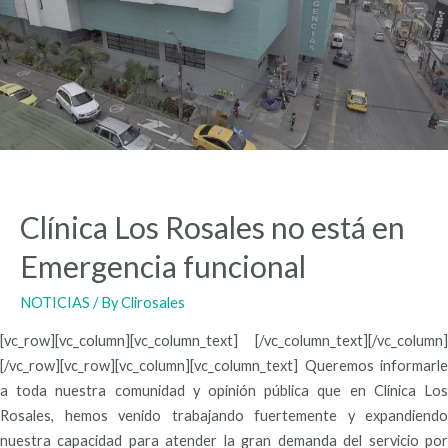
Clínica Los Rosales no está en
Emergencia funcional
NOTICIAS
/ By
Clirosales
[vc_row][vc_column][vc_column_text] [/vc_column_text][/vc_column]
[/vc_row][vc_row][vc_column][vc_column_text] Queremos informarle
a toda nuestra comunidad y opinión pública que en Clínica Los
Rosales, hemos venido trabajando fuertemente y expandiendo
nuestra capacidad para atender la gran demanda del servicio por