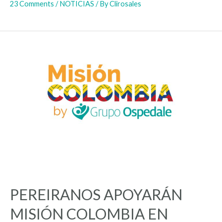
23 Comments
/
NOTICIAS
/ By
Clirosales
PEREIRANOS APOYARÁN
MISIÓN COLOMBIA EN