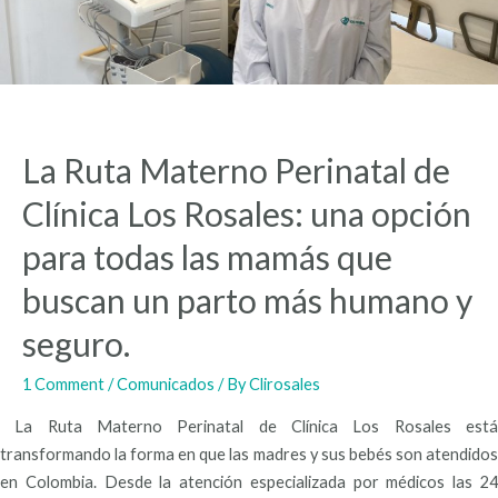
La Ruta Materno Perinatal de
Clínica Los Rosales: una opción
para todas las mamás que
buscan un parto más humano y
seguro.
1 Comment
/
Comunicados
/ By
Clirosales
La Ruta Materno Perinatal de Clínica Los Rosales está
transformando la forma en que las madres y sus bebés son atendidos
en Colombia. Desde la atención especializada por médicos las 24