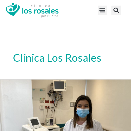
Clínica Los Rosales