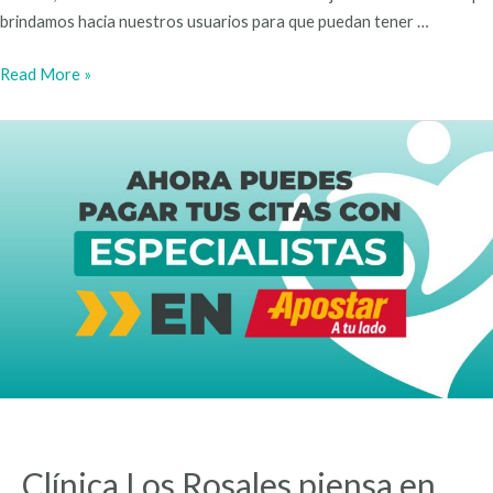
brindamos hacia nuestros usuarios para que puedan tener …
Read More »
Clínica Los Rosales piensa en