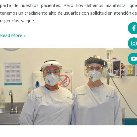
parte de nuestros pacientes. Pero hoy debemos manifestar que
tenemos un crecimiento alto de usuarios con solicitud en atención de
urgencias, ya que …
Read More »