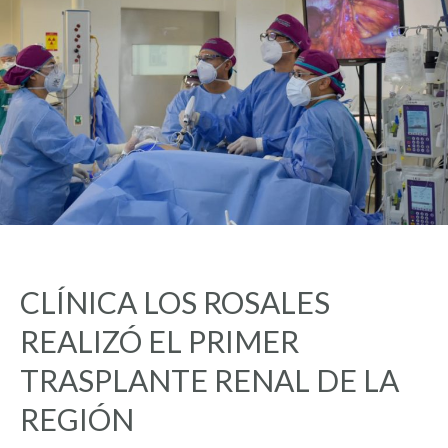
CLÍNICA LOS ROSALES
REALIZÓ EL PRIMER
TRASPLANTE RENAL DE LA
REGIÓN