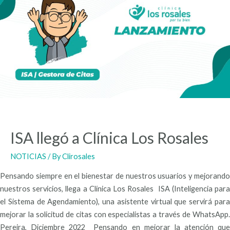
ISA llegó a Clínica Los Rosales
NOTICIAS
/ By
Clirosales
Pensando siempre en el bienestar de nuestros usuarios y mejorando
nuestros servicios, llega a Clínica Los Rosales ISA (Inteligencia para
el Sistema de Agendamiento), una asistente virtual que servirá para
mejorar la solicitud de citas con especialistas a través de WhatsApp.
Pereira, Diciembre 2022 Pensando en mejorar la atención que